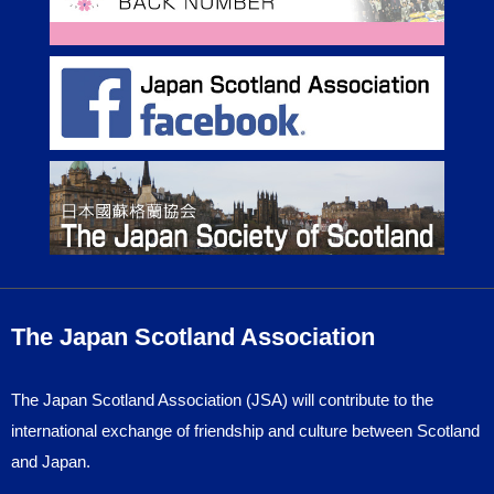
The Japan Scotland Association
The Japan Scotland Association (JSA) will contribute to the
international exchange of friendship and culture between Scotland
and Japan.