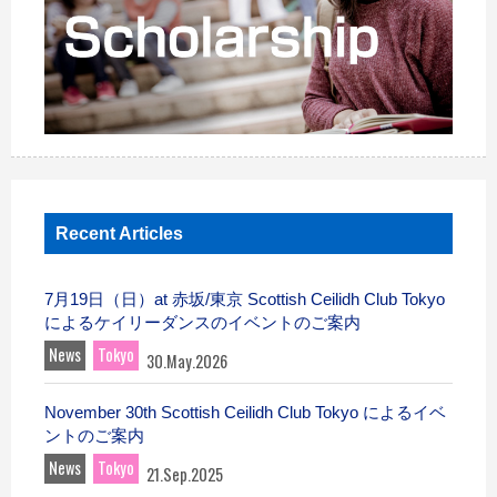
Recent Articles
7月19日（日）at 赤坂/東京 Scottish Ceilidh Club Tokyo
によるケイリーダンスのイベントのご案内
News
Tokyo
30.May.2026
November 30th Scottish Ceilidh Club Tokyo によるイベ
ントのご案内
News
Tokyo
21.Sep.2025