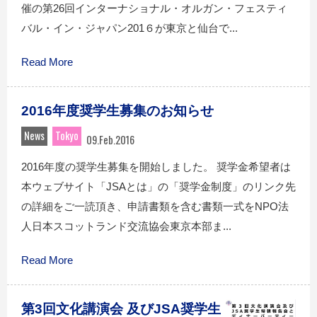
催の第26回インターナショナル・オルガン・フェスティ
バル・イン・ジャパン201６が東京と仙台で...
Read More
2016年度奨学生募集のお知らせ
News
Tokyo
09.Feb.2016
2016年度の奨学生募集を開始しました。 奨学金希望者は
本ウェブサイト「JSAとは」の「奨学金制度」のリンク先
の詳細をご一読頂き、申請書類を含む書類一式をNPO法
人日本スコットランド交流協会東京本部ま...
Read More
第3回文化講演会 及びJSA奨学生