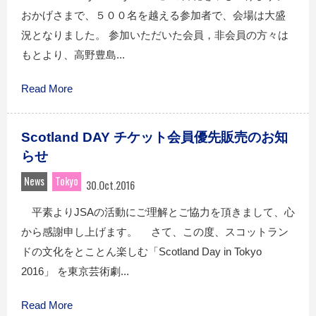
おかげさまで、５００名を越える参加者で、会場は大盛
況となりました。 参加いただいた会員，非会員の方々は
もとより、高野豊島...
Read More
Scotland DAY チケット会員優先販売のお知
らせ
News
Tokyo
30.Oct.2016
平素よりJSAの活動にご理解とご協力を頂きまして、心
から感謝申し上げます。 さて、この度、スコットラン
ドの文化をとことん楽しむ「Scotland Day in Tokyo
2016」 を東京芸術劇...
Read More