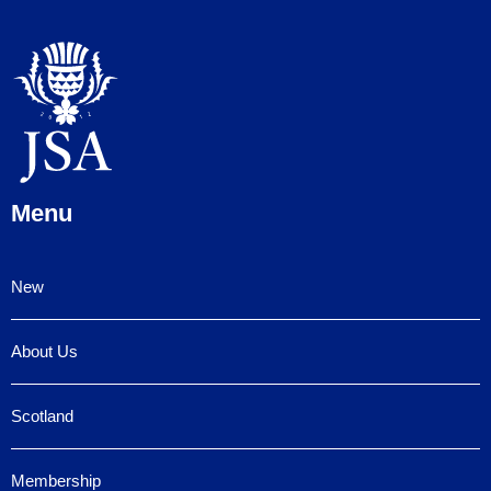
Menu
New
About Us
Scotland
Membership