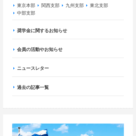
東京本部
関西支部
九州支部
東北支部
中部支部
奨学金に関するお知らせ
会員の活動やお知らせ
ニュースレター
過去の記事一覧