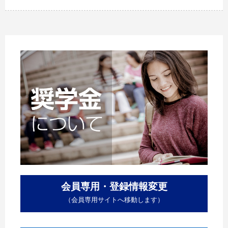
会員専用・登録情報変更
（会員専用サイトへ移動します）