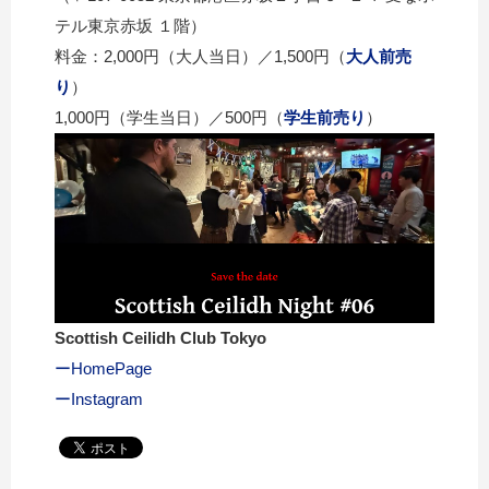
テル東京赤坂 １階）
料金：2,000円（大人当日）／1,500円（
大人前売
り
）
1,000円（学生当日）／500円（
学生前売り
）
Scottish Ceilidh Club Tokyo
ーHomePage
ーInstagram