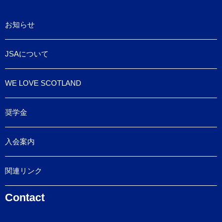
お知らせ
JSAについて
WE LOVE SCOTLAND
奨学金
入会案内
関連リンク
Contact