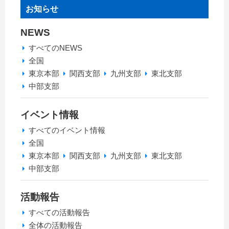
お知らせ
NEWS
すべてのNEWS
全国
東京本部
関西支部
九州支部
東北支部
中部支部
イベント情報
すべてのイベント情報
全国
東京本部
関西支部
九州支部
東北支部
中部支部
活動報告
すべての活動報告
全体の活動報告