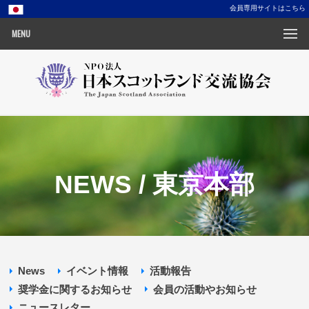
会員専用サイトはこちら
MENU
NEWS / 東京本部
News
イベント情報
活動報告
奨学金に関するお知らせ
会員の活動やお知らせ
ニュースレター