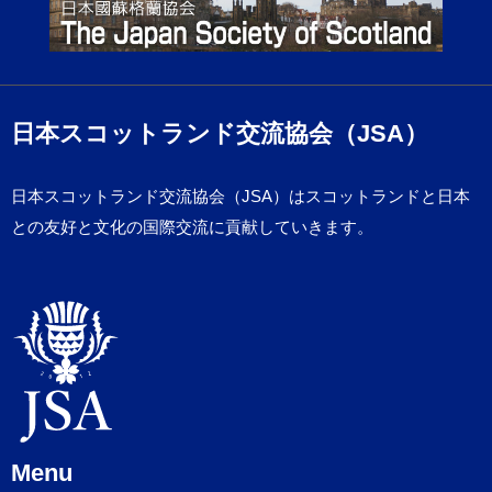
日本スコットランド交流協会（JSA）
日本スコットランド交流協会（JSA）はスコットランドと日本
との友好と文化の国際交流に貢献していきます。
Menu