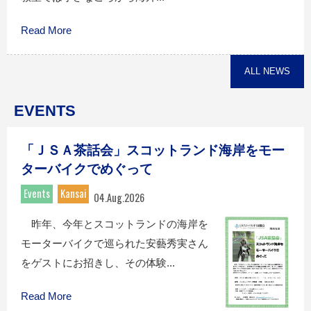
Read More
ALL NEWS
EVENTS
「ＪＳＡ茶話会」スコットランド海岸をモー
ターバイクでめぐって
Events
Kansai
04.Aug.2026
昨年、今年とスコットランドの海岸を
モーターバイクで巡られた安藝秀実さん
をゲストにお招きし、その体験...
Read More