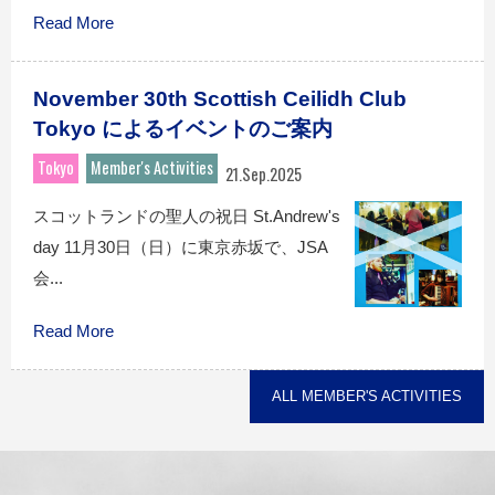
Read More
November 30th Scottish Ceilidh Club
Tokyo によるイベントのご案内
Tokyo
Member's Activities
21.Sep.2025
スコットランドの聖人の祝日 St.Andrew's
day 11月30日（日）に東京赤坂で、JSA
会...
Read More
ALL MEMBER'S ACTIVITIES