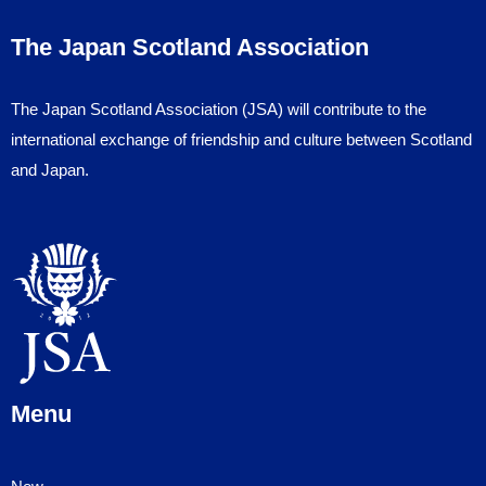
The Japan Scotland Association
The Japan Scotland Association (JSA) will contribute to the
international exchange of friendship and culture between Scotland
and Japan.
Menu