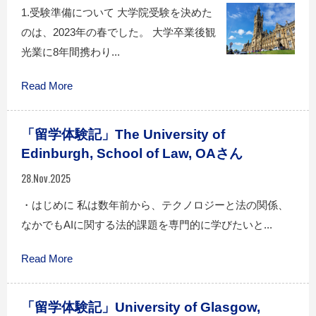
1.受験準備について 大学院受験を決めた
のは、2023年の春でした。 大学卒業後観
光業に8年間携わり...
Read More
「留学体験記」The University of
Edinburgh, School of Law, OAさん
28.Nov.2025
・はじめに 私は数年前から、テクノロジーと法の関係、
なかでもAIに関する法的課題を専門的に学びたいと...
Read More
「留学体験記」University of Glasgow,