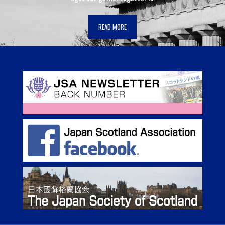
READ MORE