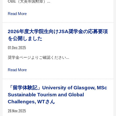
OBE（大英帝国勲章）...
Read More
2026年度大学院生向けJSA奨学金の応募要項
を公開しました
01.Dec.2025
奨学金ページよりご確認ください...
Read More
「留学体験記」University of Glasgow, MSc
Sustainable Tourism and Global
Challenges, WTさん
28.Nov.2025