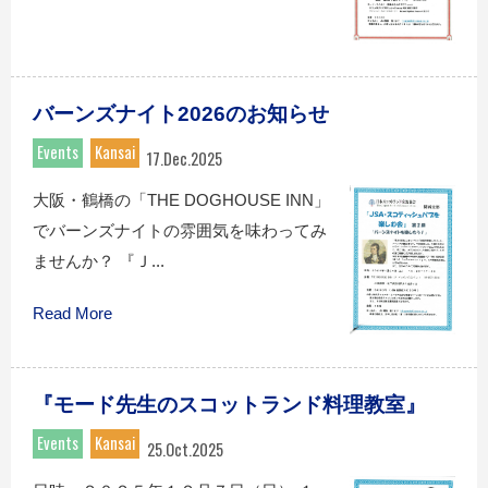
バーンズナイト2026のお知らせ
Events
Kansai
17.Dec.2025
大阪・鶴橋の「THE DOGHOUSE INN」
でバーンズナイトの雰囲気を味わってみ
ませんか？ 『Ｊ...
Read More
『モード先生のスコットランド料理教室』
Events
Kansai
25.Oct.2025