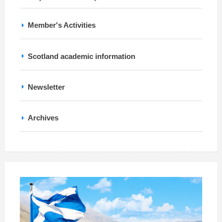
Member's Activities
Scotland academic information
Newsletter
Archives