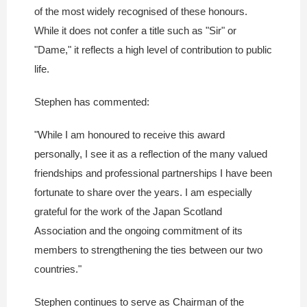
of the most widely recognised of these honours.
While it does not confer a title such as "Sir" or
"Dame," it reflects a high level of contribution to public
life.
Stephen has commented:
"While I am honoured to receive this award
personally, I see it as a reflection of the many valued
friendships and professional partnerships I have been
fortunate to share over the years. I am especially
grateful for the work of the Japan Scotland
Association and the ongoing commitment of its
members to strengthening the ties between our two
countries."
Stephen continues to serve as Chairman of the