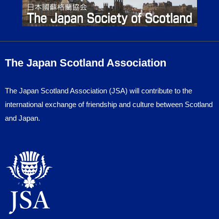
The Japan Scotland Association
The Japan Scotland Association (JSA) will contribute to the
international exchange of friendship and culture between Scotland
and Japan.