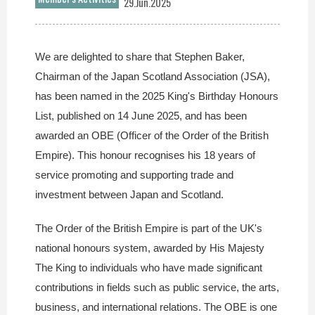
29.Jun.2025
We are delighted to share that Stephen Baker,
Chairman of the Japan Scotland Association (JSA),
has been named in the 2025 King's Birthday Honours
List, published on 14 June 2025, and has been
awarded an OBE (Officer of the Order of the British
Empire). This honour recognises his 18 years of
service promoting and supporting trade and
investment between Japan and Scotland.
The Order of the British Empire is part of the UK's
national honours system, awarded by His Majesty
The King to individuals who have made significant
contributions in fields such as public service, the arts,
business, and international relations. The OBE is one