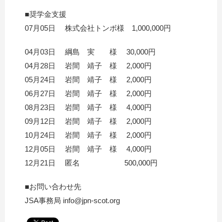
■奨学金支援
07月05日 株式会社トンボ様 1,000,000円
04月03日 綱島 実 様 30,000円
04月28日 岩間 靖子 様 2,000円
05月24日 岩間 靖子 様 2,000円
06月27日 岩間 靖子 様 2,000円
08月23日 岩間 靖子 様 4,000円
09月12日 岩間 靖子 様 2,000円
10月24日 岩間 靖子 様 2,000円
12月05日 岩間 靖子 様 4,000円
12月21日 匿名 500,000円
■お問い合わせ先
JSA事務局 info@jpn-scot.org