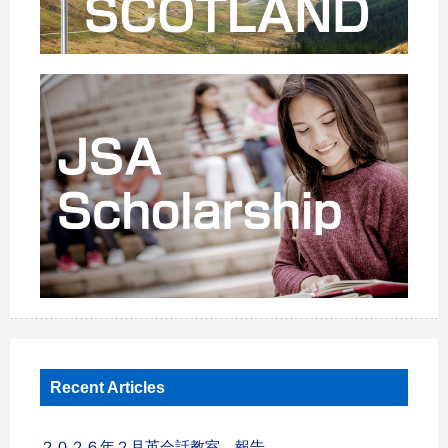
Recent Articles
２０２６年２月英会話教室 報告