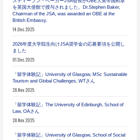
スティーブン・ベーカーJSA会長がOBE大英帝国勲章
を英国大使館で授与されました。Dr.Stephen Baker,
Chairman of the JSA, was awarded an OBE at the
British Embassy.
14.Dec.2025
2026年度大学院生向けJSA奨学金の応募要項を公開し
ました
01.Dec.2025
「留学体験記」University of Glasgow, MSc Sustainable
Tourism and Global Challenges, WTさん
28.Nov.2025
「留学体験記」The University of Edinburgh, School of
Law, OAさん
28.Nov.2025
「留学体験記」University of Glasgow, School of Social