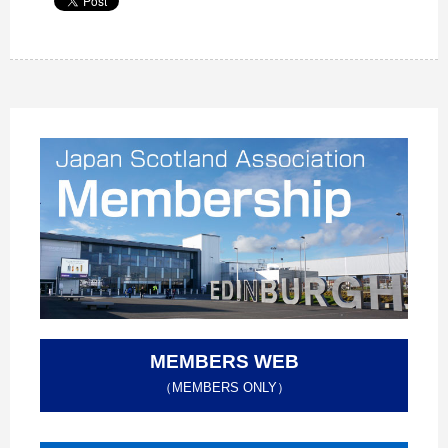
MEMBERS WEB
（MEMBERS ONLY）