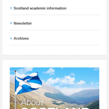
Scotland academic information
Newsletter
Archives