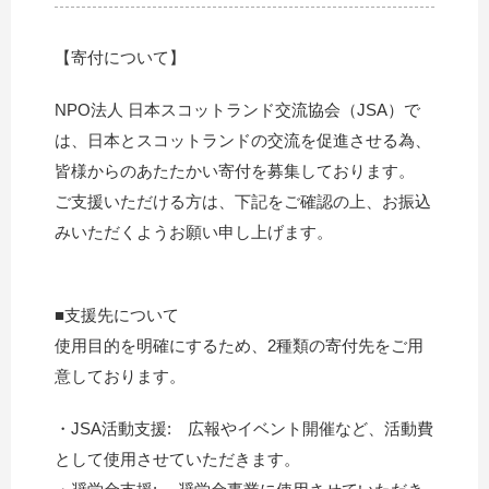
【寄付について】
NPO法人 日本スコットランド交流協会（JSA）で
は、日本とスコットランドの交流を促進させる為、
皆様からのあたたかい寄付を募集しております。
ご支援いただける方は、下記をご確認の上、お振込
みいただくようお願い申し上げます。
■支援先について
使用目的を明確にするため、2種類の寄付先をご用
意しております。
・JSA活動支援: 広報やイベント開催など、活動費
として使用させていただきます。