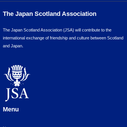
The Japan Scotland Association
The Japan Scotland Association (JSA) will contribute to the
international exchange of friendship and culture between Scotland
and Japan.
Menu