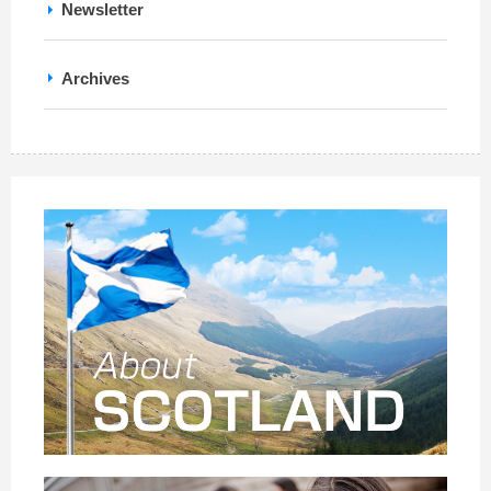
Newsletter
Archives