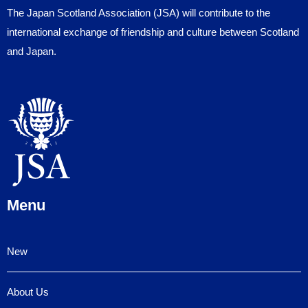
The Japan Scotland Association (JSA) will contribute to the
international exchange of friendship and culture between Scotland
and Japan.
Menu
New
About Us