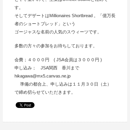
す。
そしてデザートはMillionaires Shortbread 。「億万長
者のショートブレッド」という
ゴージャスな名前の人気のスウィーツです。
多数の方々の参加をお待ちしております。
会費；４０００円 ( JSA会員は３０００円 )
申し込み； JSA関西 香川まで
hikagawa@mx5.canvas.ne.jp
準備の都合上、申し込みは１１月３０日（土）
で締め切らせていただきます。