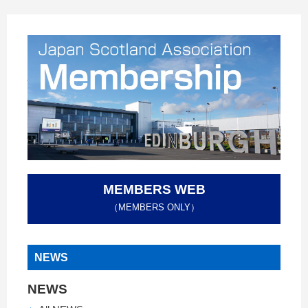
MEMBERS WEB
（MEMBERS ONLY）
NEWS
NEWS