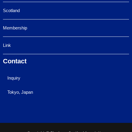
Scotland
Membership
Link
Contact
Inquiry
Tokyo, Japan