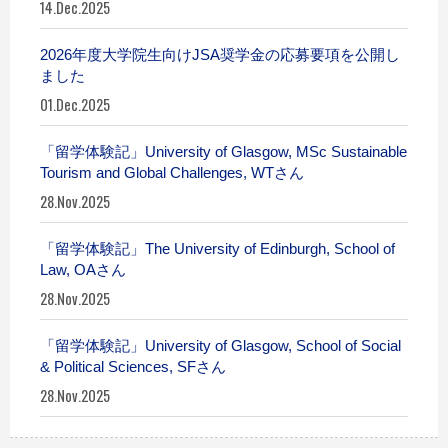
14.Dec.2025
2026年度大学院生向けJSA奨学金の応募要項を公開し
ました
01.Dec.2025
「留学体験記」University of Glasgow, MSc Sustainable
Tourism and Global Challenges, WTさん
28.Nov.2025
「留学体験記」The University of Edinburgh, School of
Law, OAさん
28.Nov.2025
「留学体験記」University of Glasgow, School of Social
& Political Sciences, SFさん
28.Nov.2025