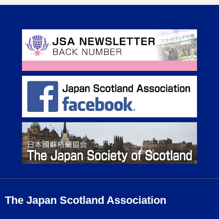
The Japan Scotland Association