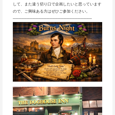
して、また違う切り口で企画したいと思っています
ので、ご興味ある方はぜひご参加ください。
────────────────────────────