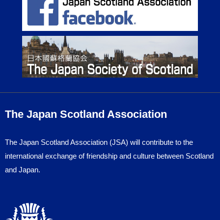
The Japan Scotland Association
The Japan Scotland Association (JSA) will contribute to the
international exchange of friendship and culture between Scotland
and Japan.