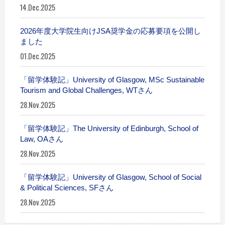
14.Dec.2025
2026年度大学院生向けJSA奨学金の応募要項を公開し
ました
01.Dec.2025
「留学体験記」University of Glasgow, MSc Sustainable
Tourism and Global Challenges, WTさん
28.Nov.2025
「留学体験記」The University of Edinburgh, School of
Law, OAさん
28.Nov.2025
「留学体験記」University of Glasgow, School of Social
& Political Sciences, SFさん
28.Nov.2025