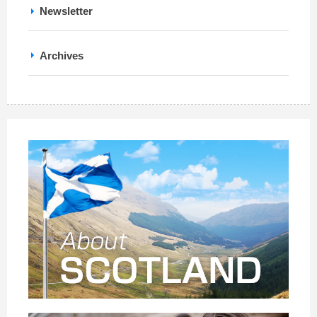
Newsletter
Archives