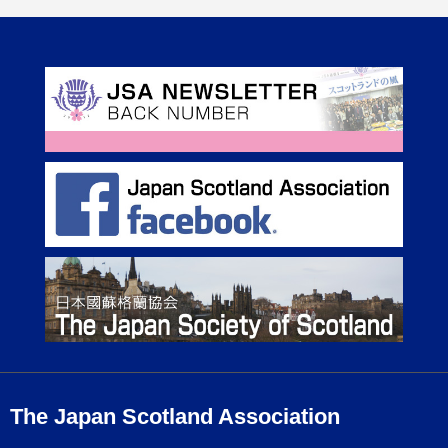
The Japan Scotland Association