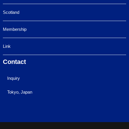
Scotland
Membership
Link
Contact
Inquiry
Tokyo, Japan