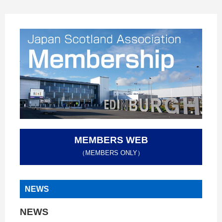
MEMBERS WEB
（MEMBERS ONLY）
NEWS
NEWS