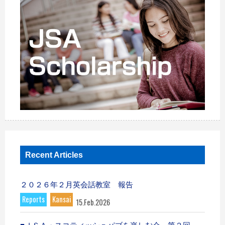
Recent Articles
２０２６年２月英会話教室 報告
Reports
Kansai
15.Feb.2026