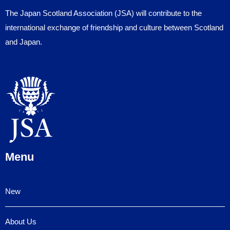
The Japan Scotland Association (JSA) will contribute to the
international exchange of friendship and culture between Scotland
and Japan.
Menu
New
About Us