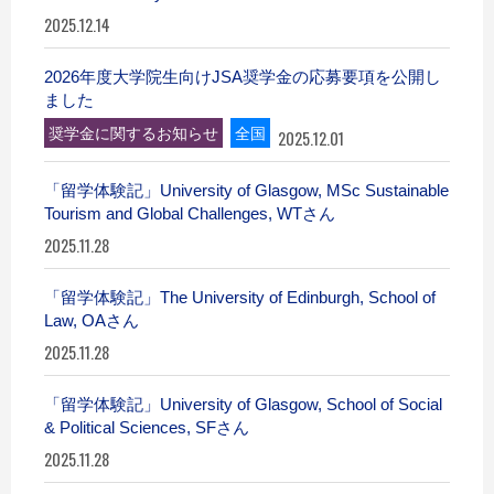
2025.12.14
2026年度大学院生向けJSA奨学金の応募要項を公開し
ました
奨学金に関するお知らせ
全国
2025.12.01
「留学体験記」University of Glasgow, MSc Sustainable
Tourism and Global Challenges, WTさん
2025.11.28
「留学体験記」The University of Edinburgh, School of
Law, OAさん
2025.11.28
「留学体験記」University of Glasgow, School of Social
& Political Sciences, SFさん
2025.11.28