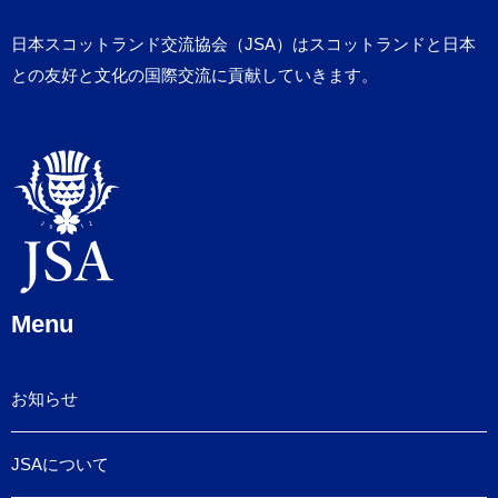
日本スコットランド交流協会（JSA）はスコットランドと日本
との友好と文化の国際交流に貢献していきます。
Menu
お知らせ
JSAについて