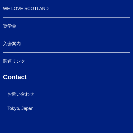
WE LOVE SCOTLAND
奨学金
入会案内
関連リンク
Contact
お問い合わせ
Tokyo, Japan