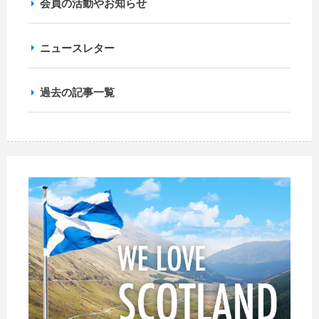
会員の活動やお知らせ
ニュースレター
過去の記事一覧