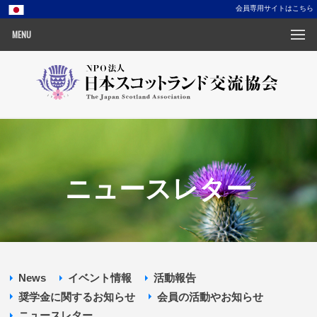
会員専用サイトはこちら
MENU
ニュースレター
News
イベント情報
活動報告
奨学金に関するお知らせ
会員の活動やお知らせ
ニュースレター