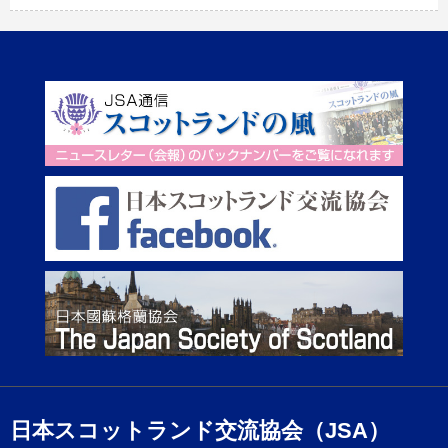
日本スコットランド交流協会（JSA）