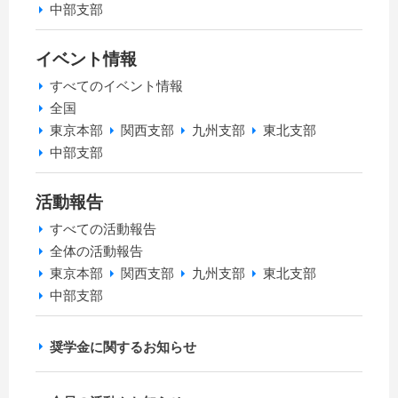
中部支部
イベント情報
すべてのイベント情報
全国
東京本部
関西支部
九州支部
東北支部
中部支部
活動報告
すべての活動報告
全体の活動報告
東京本部
関西支部
九州支部
東北支部
中部支部
奨学金に関するお知らせ