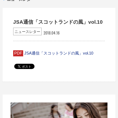
JSA通信「スコットランドの風」vol.10
ニュースレター
2018.04.16
PDF
JSA通信「スコットランドの風」vol.10