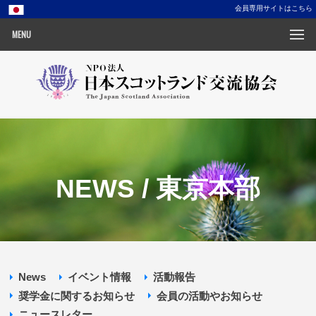
会員専用サイトはこちら
MENU
NEWS / 東京本部
News
イベント情報
活動報告
奨学金に関するお知らせ
会員の活動やお知らせ
ニュースレター