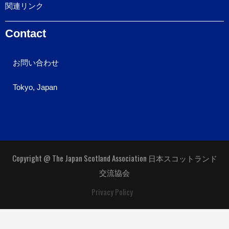
関連リンク
Contact
お問い合わせ
Tokyo, Japan
Copyright @ The Japan Scotland Association 日本スコットランド
交流協会
Privacy Policy