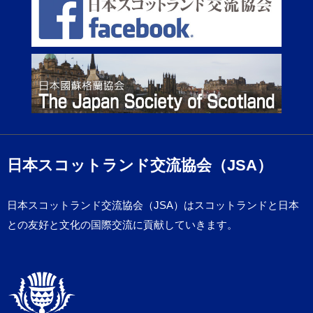
日本スコットランド交流協会（JSA）
日本スコットランド交流協会（JSA）はスコットランドと日本
との友好と文化の国際交流に貢献していきます。