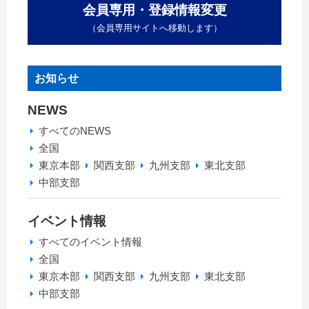
会員専用・登録情報変更
（会員専用サイトへ移動します）
お知らせ
NEWS
すべてのNEWS
全国
東京本部
関西支部
九州支部
東北支部
中部支部
イベント情報
すべてのイベント情報
全国
東京本部
関西支部
九州支部
東北支部
中部支部