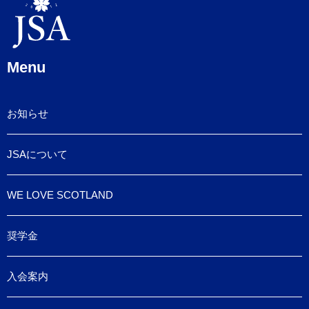
Menu
お知らせ
JSAについて
WE LOVE SCOTLAND
奨学金
入会案内