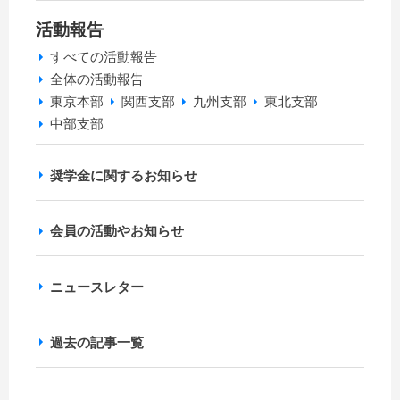
活動報告
すべての活動報告
全体の活動報告
東京本部
関西支部
九州支部
東北支部
中部支部
奨学金に関するお知らせ
会員の活動やお知らせ
ニュースレター
過去の記事一覧