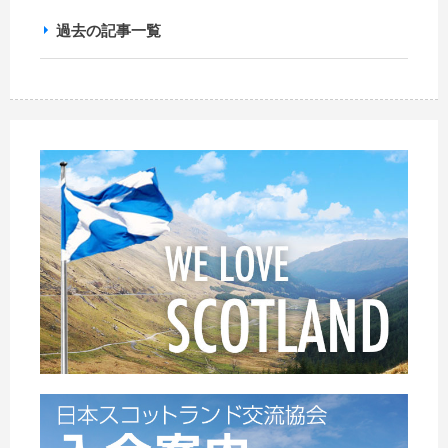
過去の記事一覧