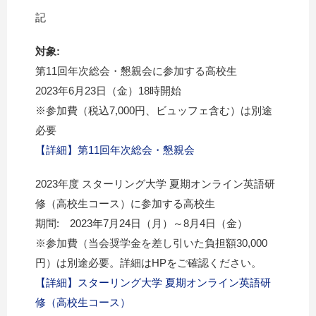
記
対象:
第11回年次総会・懇親会に参加する高校生
2023年6月23日（金）18時開始
※参加費（税込7,000円、ビュッフェ含む）は別途
必要
【詳細】第11回年次総会・懇親会
2023年度 スターリング大学 夏期オンライン英語研
修（高校生コース）に参加する高校生
期間: 2023年7月24日（月）～8月4日（金）
※参加費（当会奨学金を差し引いた負担額30,000
円）は別途必要。詳細はHPをご確認ください。
【詳細】スターリング大学 夏期オンライン英語研
修（高校生コース）