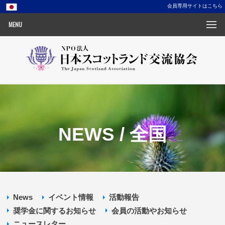
会員専用サイトはこちら
MENU
NEWS / 全国
News
イベント情報
活動報告
奨学金に関するお知らせ
会員の活動やお知らせ
ニュースレター