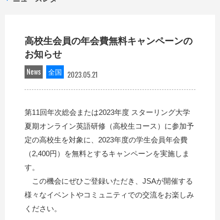
高校生会員の年会費無料キャンペーンの
お知らせ
News
全国
2023.05.21
第11回年次総会または2023年度 スターリング大学
夏期オンライン英語研修（高校生コース）に参加予
定の高校生を対象に、2023年度の学生会員年会費
（2,400円）を無料とするキャンペーンを実施しま
す。
この機会にぜひご登録いただき、JSAが開催する
様々なイベントやコミュニティでの交流をお楽しみ
ください。