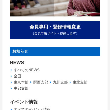
会員専用・登録情報変更
（会員専用サイトへ移動します）
お知らせ
NEWS
すべてのNEWS
全国
東京本部
関西支部
九州支部
東北支部
中部支部
イベント情報
すべてのイベント情報