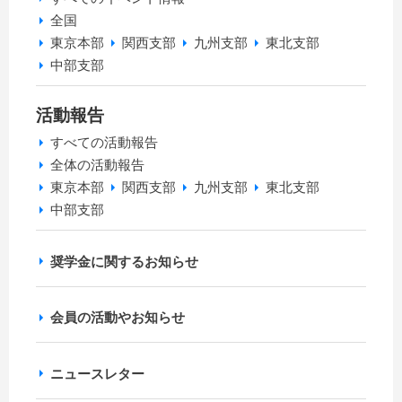
全国
東京本部
関西支部
九州支部
東北支部
中部支部
活動報告
すべての活動報告
全体の活動報告
東京本部
関西支部
九州支部
東北支部
中部支部
奨学金に関するお知らせ
会員の活動やお知らせ
ニュースレター