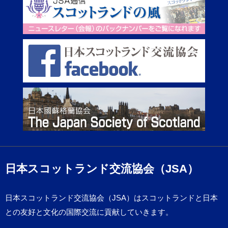
日本スコットランド交流協会（JSA）
日本スコットランド交流協会（JSA）はスコットランドと日本
との友好と文化の国際交流に貢献していきます。