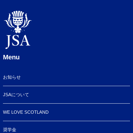
Menu
お知らせ
JSAについて
WE LOVE SCOTLAND
奨学金