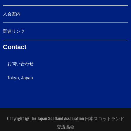
入会案内
関連リンク
Contact
お問い合わせ
Tokyo, Japan
Copyright @ The Japan Scotland Association 日本スコットランド
交流協会