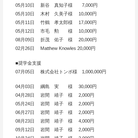
05月10日 新谷 真知子様 7,000円
05月10日 木村 久美子様 10,000円
05月11日 竹鶴 孝太郎様 17,000円
05月12日 市毛 勲 様 10,000円
08月09日 折茂 佑子 様 20,000円
02月26日 Matthew Knowles 20,000円
■奨学金支援
07月05日 株式会社トンボ様 1,000,000円
04月03日 綱島 実 様 30,000円
04月28日 岩間 靖子 様 2,000円
05月24日 岩間 靖子 様 2,000円
06月27日 岩間 靖子 様 2,000円
08月23日 岩間 靖子 様 4,000円
09月12日 岩間 靖子 様 2,000円