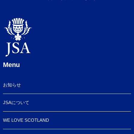
Menu
お知らせ
JSAについて
WE LOVE SCOTLAND