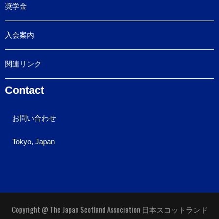
奨学金
入会案内
関連リンク
Contact
お問い合わせ
Tokyo, Japan
Copyright @ The Japan Scotland Association 日本スコットランド