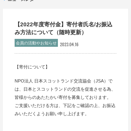
【2022年度寄付金】寄付者氏名/お振込
み方法について（随時更新）
会員の活動やお知らせ
2023.04.16
【寄付について】
NPO法人 日本スコットランド交流協会（JSA）で
は、日本とスコットランドの交流を促進させる為、
皆様からのあたたかい寄付を募集しております。
ご支援いただける方は、下記をご確認の上、お振込
みいただくようお願い申し上げます。