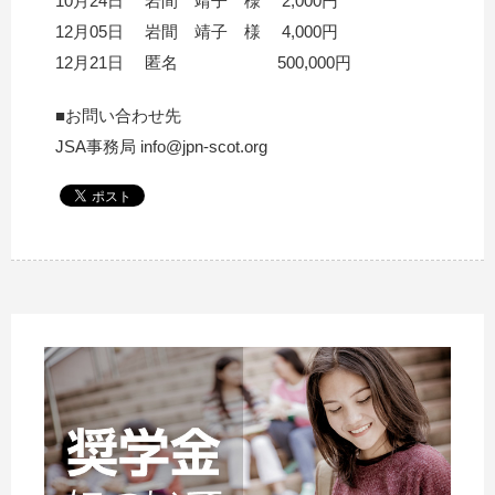
10月24日 岩間 靖子 様 2,000円
12月05日 岩間 靖子 様 4,000円
12月21日 匿名 500,000円
■お問い合わせ先
JSA事務局 info@jpn-scot.org