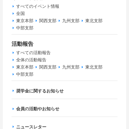
すべてのイベント情報
全国
東京本部
関西支部
九州支部
東北支部
中部支部
活動報告
すべての活動報告
全体の活動報告
東京本部
関西支部
九州支部
東北支部
中部支部
奨学金に関するお知らせ
会員の活動やお知らせ
ニュースレター