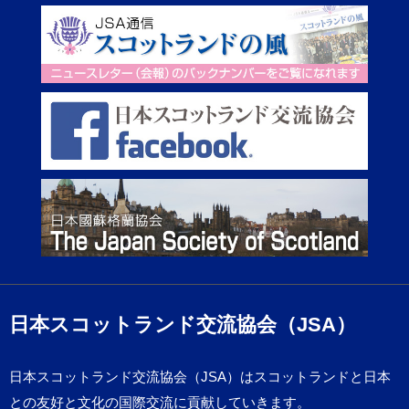
日本スコットランド交流協会（JSA）
日本スコットランド交流協会（JSA）はスコットランドと日本
との友好と文化の国際交流に貢献していきます。