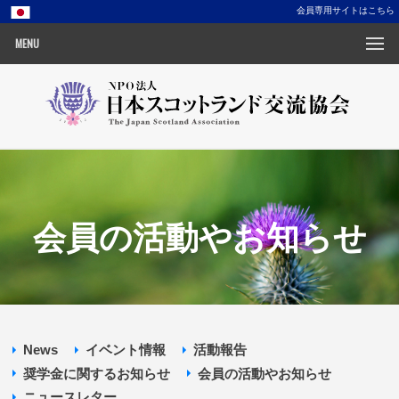
会員専用サイトはこちら
MENU
会員の活動やお知らせ
News
イベント情報
活動報告
奨学金に関するお知らせ
会員の活動やお知らせ
ニュースレター