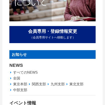
会員専用・登録情報変更
（会員専用サイトへ移動します）
お知らせ
NEWS
すべてのNEWS
全国
東京本部
関西支部
九州支部
東北支部
中部支部
イベント情報