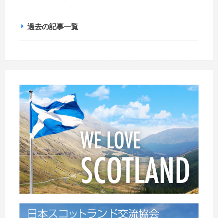
過去の記事一覧