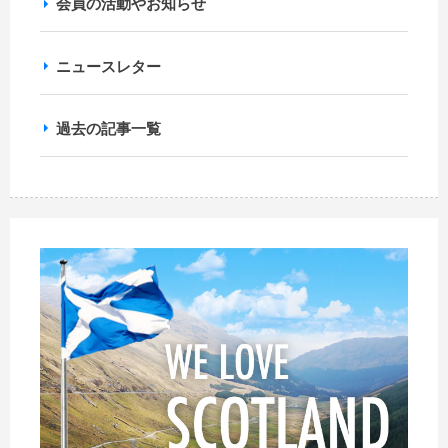
会員の活動やお知らせ
ニュースレター
過去の記事一覧