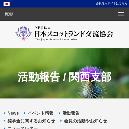
会員専用サイトはこちら
MENU
活動報告 / 関西支部
News
イベント情報
活動報告
奨学金に関するお知らせ
会員の活動やお知らせ
ニュースレター