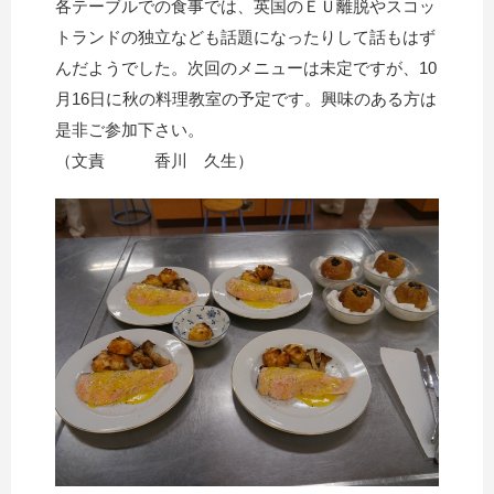
各テーブルでの食事では、英国のＥＵ離脱やスコッ
トランドの独立なども話題になったりして話もはず
んだようでした。次回のメニューは未定ですが、10
月16日に秋の料理教室の予定です。興味のある方は
是非ご参加下さい。
（文責 香川 久生）