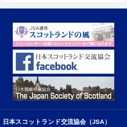
日本スコットランド交流協会（JSA）