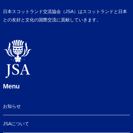
日本スコットランド交流協会（JSA）はスコットランドと日本
との友好と文化の国際交流に貢献していきます。
Menu
お知らせ
JSAについて