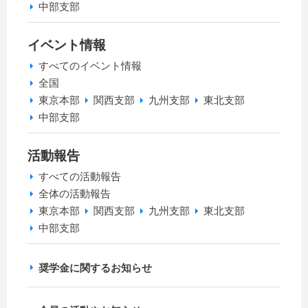
中部支部
イベント情報
すべてのイベント情報
全国
東京本部
関西支部
九州支部
東北支部
中部支部
活動報告
すべての活動報告
全体の活動報告
東京本部
関西支部
九州支部
東北支部
中部支部
奨学金に関するお知らせ