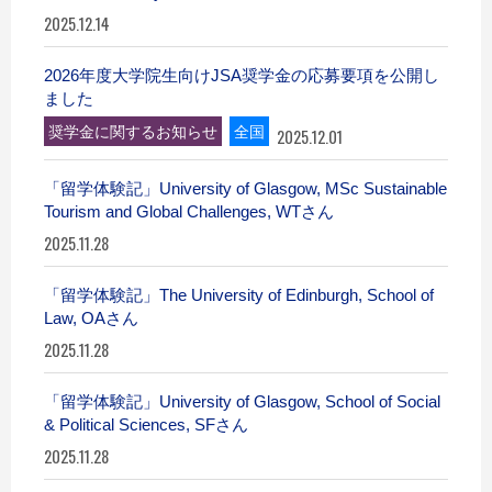
2025.12.14
2026年度大学院生向けJSA奨学金の応募要項を公開し
ました
奨学金に関するお知らせ
全国
2025.12.01
「留学体験記」University of Glasgow, MSc Sustainable
Tourism and Global Challenges, WTさん
2025.11.28
「留学体験記」The University of Edinburgh, School of
Law, OAさん
2025.11.28
「留学体験記」University of Glasgow, School of Social
& Political Sciences, SFさん
2025.11.28