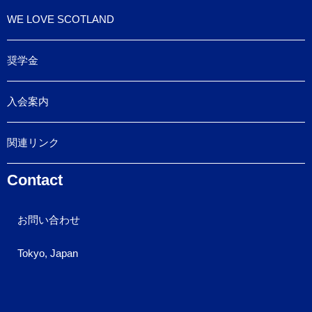
WE LOVE SCOTLAND
奨学金
入会案内
関連リンク
Contact
お問い合わせ
Tokyo, Japan