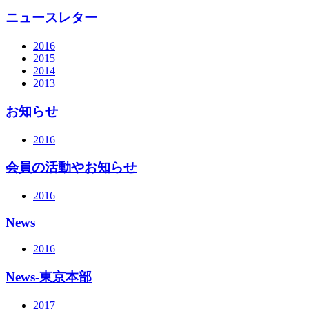
ニュースレター
2016
2015
2014
2013
お知らせ
2016
会員の活動やお知らせ
2016
News
2016
News-東京本部
2017