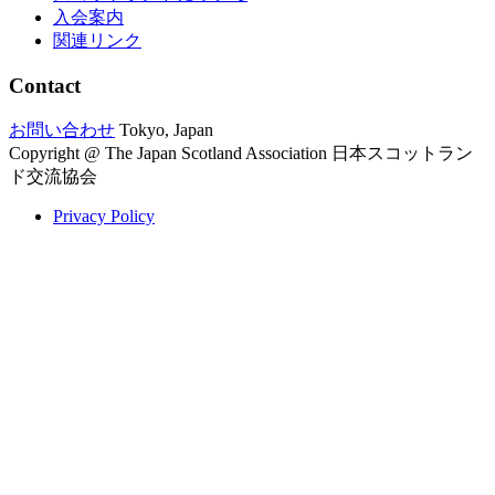
入会案内
関連リンク
Contact
お問い合わせ
Tokyo, Japan
Copyright @ The Japan Scotland Association 日本スコットラン
ド交流協会
Privacy Policy