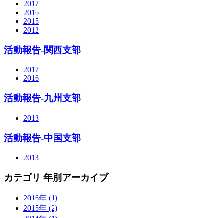
2017
2016
2015
2012
活動報告-関西支部
2017
2016
活動報告-九州支部
2013
活動報告-中国支部
2013
カテゴリ 年別アーカイブ
2016年 (1)
2015年 (2)