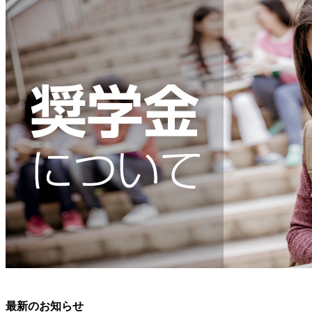
最新のお知らせ