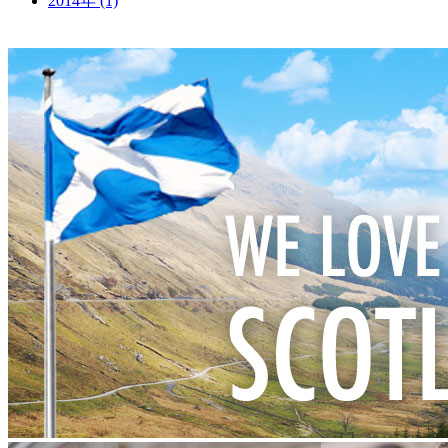
2014年 (1)