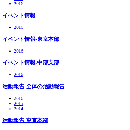
2016
イベント情報
2016
イベント情報-東京本部
2016
イベント情報-中部支部
2016
活動報告-全体の活動報告
2016
2015
2014
活動報告-東京本部