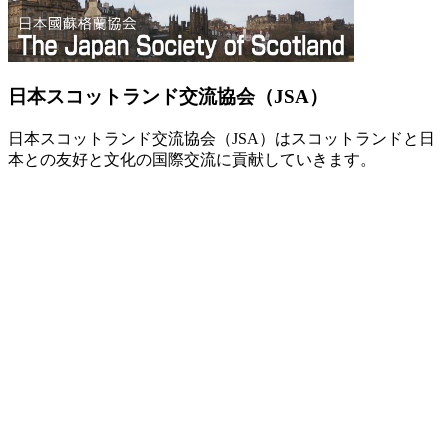
日本スコットランド交流協会（JSA）
日本スコットランド交流協会（JSA）はスコットランドと日
本との友好と文化の国際交流に貢献していきます。